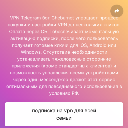
VPN Telegram бот Cheburnet упрощает процесс
покупки и настройки VPN до нескольких кликов.
Оплата через СБП обеспечивает моментальную
активацию подписки, после чего пользователь
получает готовые ключи для iOS, Android или
Windows. Отсутствие необходимости
устанавливать тяжеловесные сторонние
приложения (кроме стандартных клиентов) и
возможность управления всеми устройствами
через один мессенджер делают этот сервис
оптимальным для повседневного использования в
условиях РФ.
подписка на vpn для всей
семьи